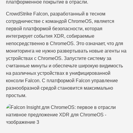
платформенное покрытие в отрасли.
CrowdStrike Falcon, разработанный в тесном
сотрудничестве с командой ChromeOS, является
первой платформой безопасности, которая
интегрирует события XDR, собираемые
непосредственно в ChromeOS. Это означает, что для
мониторинга не нужно развертывать новые агенты на
устройствах с ChromeOS. Запустите систему за
считанные минуты и обеспечьте широкую видимость
на различных устройствах в унифицированной
консоли Falcon. С платформой Falcon управление
разнообразной средой становится максимально
простым.