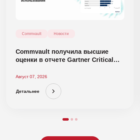
Commvault
Новости
Commvault получила высшие
оценки в отчете Gartner Critical
Capabilities 2026
Август 07, 2026
Детальнее