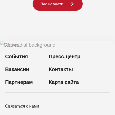
Все новости
События
Пресс-центр
Вакансии
Контакты
Партнерам
Карта сайта
Связаться с нами