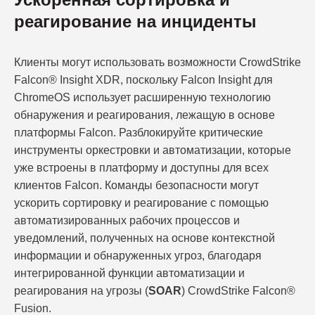
реагирование на инциденты
Клиенты могут использовать возможности CrowdStrike
Falcon® Insight XDR, поскольку Falcon Insight для
ChromeOS использует расширенную технологию
обнаружения и реагирования, лежащую в основе
платформы Falcon. Разблокируйте критические
инструменты оркестровки и автоматизации, которые
уже встроены в платформу и доступны для всех
клиентов Falcon. Команды безопасности могут
ускорить сортировку и реагирование с помощью
автоматизированных рабочих процессов и
уведомлений, полученных на основе контекстной
информации и обнаруженных угроз, благодаря
интегрированной функции автоматизации и
реагирования на угрозы (
SOAR
) CrowdStrike Falcon®
Fusion.