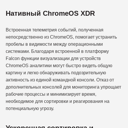
Нативный ChromeOS XDR
Встроенная телеметрия событий, полученная
непосредственно из ChromeOS, помогает устранить
пробелы в видимости между операционными
системами. Благодаря встроенной в платформу
Falcon функции визуализации для устройств
ChromeOS аналитики могут быстро видеть общую
картину и легко обнаруживать подозрительную
активность из единой командной консоли. Отказ от
дополнительных консолей для мониторинга упрощает
рабочие процессы и минимизирует время,
необходимое для сортировки и реагирования на
потенциальную угрозу.
Ускоренная сортировка и