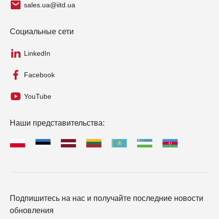
sales.ua@iitd.ua
Социальные сети
LinkedIn
Facebook
YouTube
Наши представительства:
Подпишитесь на нас и получайте последние новости
обновления