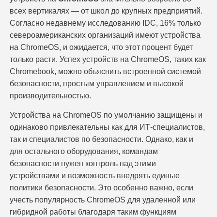
всех вертикалях — от школ до крупных предприятий.
Согласно недавнему исследованию IDC, 16% только
североамериканских организаций имеют устройства
на ChromeOS, и ожидается, что этот процент будет
только расти. Успех устройств на ChromeOS, таких как
Chromebook, можно объяснить встроенной системой
безопасности, простым управлением и высокой
производительностью.
Устройства на ChromeOS по умолчанию защищены и
одинаково привлекательны как для ИТ-специалистов,
так и специалистов по безопасности. Однако, как и
для остального оборудования, командам
безопасности нужен контроль над этими
устройствами и возможность внедрять единые
политики безопасности. Это особенно важно, если
учесть популярность ChromeOS для удаленной или
гибридной работы благодаря таким функциям