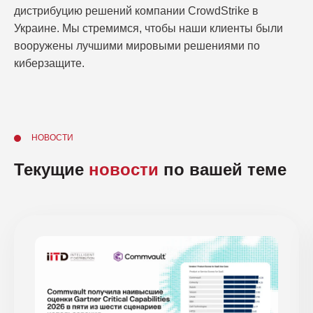
дистрибуцию решений компании CrowdStrike в
Украине. Мы стремимся, чтобы наши клиенты были
вооружены лучшими мировыми решениями по
киберзащите.
НОВОСТИ
Текущие
новости
по вашей теме