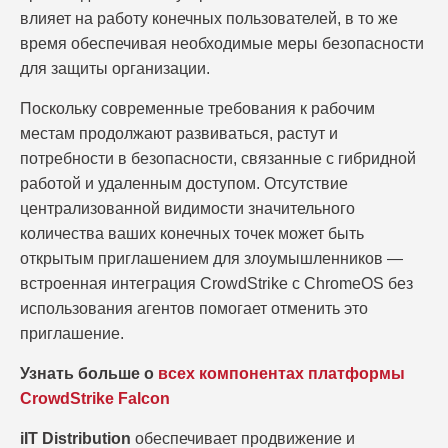
влияет на работу конечных пользователей, в то же
время обеспечивая необходимые меры безопасности
для защиты организации.
Поскольку современные требования к рабочим
местам продолжают развиваться, растут и
потребности в безопасности, связанные с гибридной
работой и удаленным доступом. Отсутствие
централизованной видимости значительного
количества ваших конечных точек может быть
открытым приглашением для злоумышленников —
встроенная интеграция CrowdStrike с ChromeOS без
использования агентов помогает отменить это
приглашение.
Узнать больше о
всех компонентах платформы
CrowdStrike Falcon
iIT Distribution
обеспечивает продвижение и