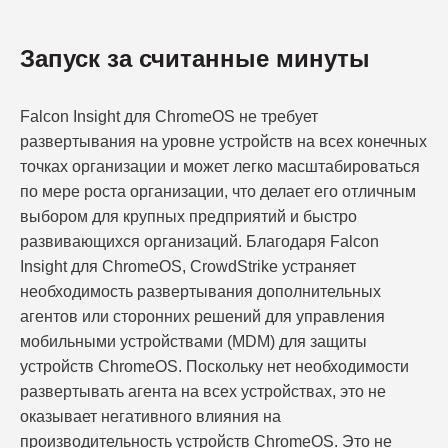
Запуск за считанные минуты
Falcon Insight для ChromeOS не требует
развертывания на уровне устройств на всех конечных
точках организации и может легко масштабироваться
по мере роста организации, что делает его отличным
выбором для крупных предприятий и быстро
развивающихся организаций. Благодаря Falcon
Insight для ChromeOS, CrowdStrike устраняет
необходимость развертывания дополнительных
агентов или сторонних решений для управления
мобильными устройствами (MDM) для защиты
устройств ChromeOS. Поскольку нет необходимости
развертывать агента на всех устройствах, это не
оказывает негативного влияния на
производительность устройств ChromeOS. Это не