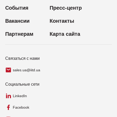
События
Пресс-центр
Вакансии
Контакты
Партнерам
Карта сайта
Связаться с нами
sales.ua@iitd.ua
Социальные сети
LinkedIn
Facebook