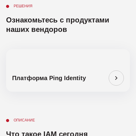
РЕШЕНИЯ
Ознакомьтесь с продуктами
наших вендоров
Платформа Ping Identity
ОПИСАНИЕ
Что такое IAM сегодня