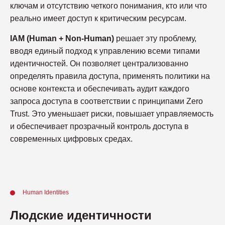
ключам и отсутствию четкого понимания, кто или что
реально имеет доступ к критическим ресурсам.
IAM (Human + Non-Human)
решает эту проблему,
вводя единый подход к управлению всеми типами
идентичностей. Он позволяет централизованно
определять правила доступа, применять политики на
основе контекста и обеспечивать аудит каждого
запроса доступа в соответствии с принципами Zero
Trust. Это уменьшает риски, повышает управляемость
и обеспечивает прозрачный контроль доступа в
современных цифровых средах.
Human Identities
Людские идентичности