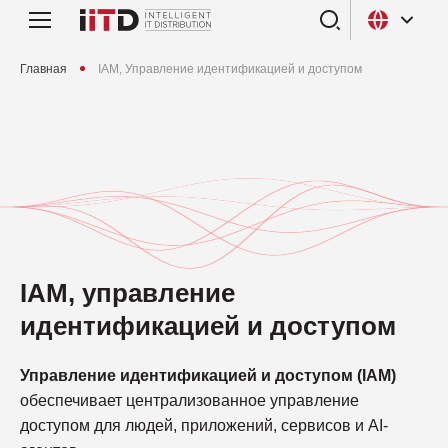
Главная
IAM, Управление идентификацией и доступом
IAM, управление
идентификацией и доступом
Управление идентификацией и доступом (IAM)
обеспечивает централизованное управление
доступом для людей, приложений, сервисов и AI-