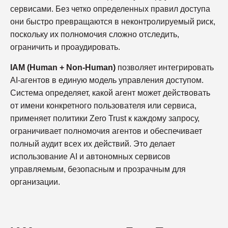
сервисами. Без четко определенных правил доступа
они быстро превращаются в неконтролируемый риск,
поскольку их полномочия сложно отследить,
ограничить и проаудировать.
IAM (Human + Non-Human)
позволяет интегрировать
AI-агентов в единую модель управления доступом.
Система определяет, какой агент может действовать
от имени конкретного пользователя или сервиса,
применяет политики Zero Trust к каждому запросу,
ограничивает полномочия агентов и обеспечивает
полный аудит всех их действий. Это делает
использование AI и автономных сервисов
управляемым, безопасным и прозрачным для
организации.