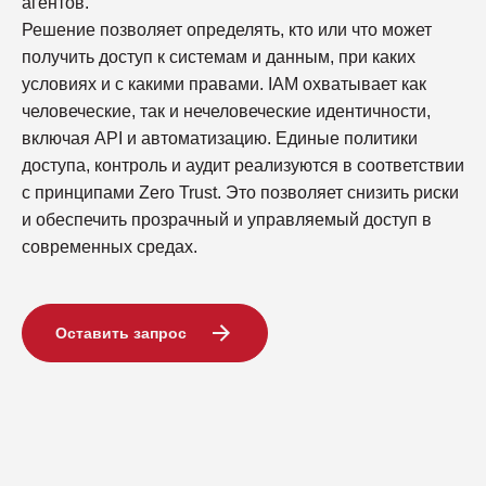
агентов.
Решение позволяет определять, кто или что может
получить доступ к системам и данным, при каких
условиях и с какими правами. IAM охватывает как
человеческие, так и нечеловеческие идентичности,
включая API и автоматизацию. Единые политики
доступа, контроль и аудит реализуются в соответствии
с принципами Zero Trust. Это позволяет снизить риски
и обеспечить прозрачный и управляемый доступ в
современных средах.
Оставить запрос