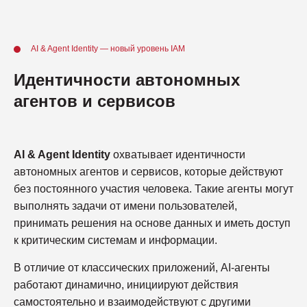
AI & Agent Identity — новый уровень IAM
Идентичности автономных
агентов и сервисов
AI & Agent Identity
охватывает идентичности
автономных агентов и сервисов, которые действуют
без постоянного участия человека. Такие агенты могут
выполнять задачи от имени пользователей,
принимать решения на основе данных и иметь доступ
к критическим системам и информации.
В отличие от классических приложений, AI-агенты
работают динамично, инициируют действия
самостоятельно и взаимодействуют с другими