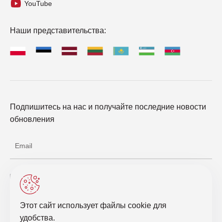
YouTube
Наши представительства:
Подпишитесь на нас и получайте последние новости
обновления
Соглашаюсь с обработкой персональных данных
Этот сайт использует файлы cookie для
Отправить запрос
удобства.