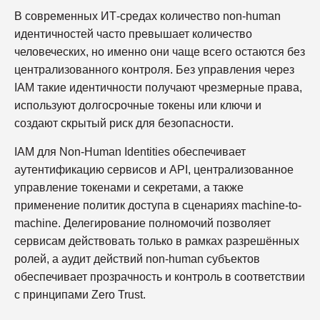
В современных ИТ-средах количество non-human
идентичностей часто превышает количество
человеческих, но именно они чаще всего остаются без
централизованного контроля. Без управления через
IAM такие идентичности получают чрезмерные права,
используют долгосрочные токены или ключи и
создают скрытый риск для безопасности.
IAM для Non-Human Identities обеспечивает
аутентификацию сервисов и API, централизованное
управление токенами и секретами, а также
применение политик доступа в сценариях machine-to-
machine. Делегирование полномочий позволяет
сервисам действовать только в рамках разрешённых
ролей, а аудит действий non-human субъектов
обеспечивает прозрачность и контроль в соответствии
с принципами Zero Trust.