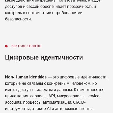
какие действия разрешены пользователям, а аудит
доступов и сессий обеспечивает прозрачность и
контроль в соответствии с требованиями
безопасности.
Non-Human Identities
Цифровые идентичности
Non-Human Identities
— это цифровые идентичности,
которые не связаны с конкретным человеком, но
имеют доступ к системам и данным. К ним относятся
приложения, сервисы, API, микросервисы, service
accounts, процессы автоматизации, CI/CD-
инструменты, а также AI и автономные агенты.