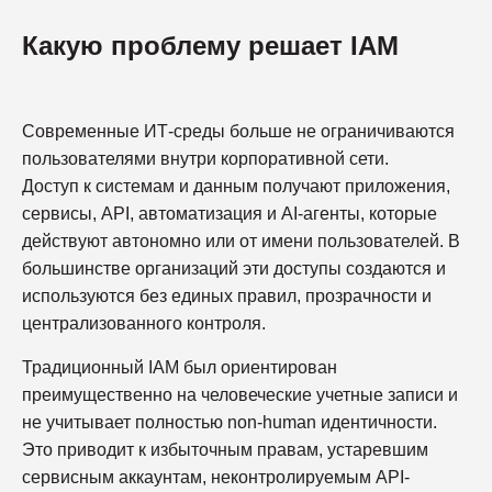
Какую проблему решает IAM
Современные ИТ-среды больше не ограничиваются
пользователями внутри корпоративной сети.
Доступ к системам и данным получают приложения,
сервисы, API, автоматизация и AI-агенты, которые
действуют автономно или от имени пользователей. В
большинстве организаций эти доступы создаются и
используются без единых правил, прозрачности и
централизованного контроля.
Традиционный IAM был ориентирован
преимущественно на человеческие учетные записи и
не учитывает полностью non-human идентичности.
Это приводит к избыточным правам, устаревшим
сервисным аккаунтам, неконтролируемым API-