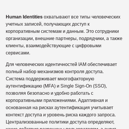
Human Identities
охватывают все типы человеческих
учетных записей, получающих доступ к
корпоративным системам и данным. Это сотрудники
организации, внешние партнеры, подрядчики, а также
клиенты, взаимодействующие с цифровыми
сервисами.
Для человеческих идентичностей IAM обеспечивает
полный набор механизмов контроля доступа.
Система поддерживает многофакторную
аутентификацию (MFA) и Single Sign-On (SSO),
позволяя безопасно и удобно работать с
корпоративными приложениями. Адаптивная и
основанная на рисках аутентификация учитывает
контекст доступа и уровень риска каждого запроса.
Централизованные политики доступа определяют,