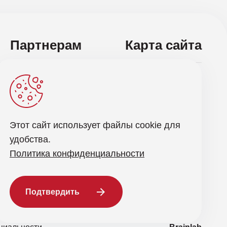
Партнерам
Карта сайта
ас и получайте последние новости
Этот сайт использует файлы cookie для
Отправить запрос
удобства.
Политика конфиденциальности
работкой персональных данных
Подтвердить