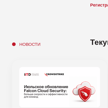
Регистр
Тек
НОВОСТИ