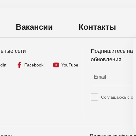
Вакансии
Контакты
ьные сети
Подпишитесь на н
обновления
edIn
Facebook
YouTube
Соглашаюсь с об