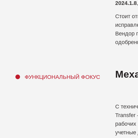
2024.1.8
Стоит от
исправл
Вендор 
одобрен
Меха
ФУНКЦИОНАЛЬНЫЙ ФОКУС
С технич
Transfer
рабочих
учетные