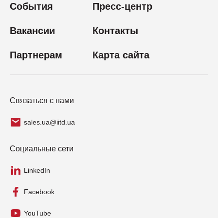
События
Пресс-центр
Вакансии
Контакты
Партнерам
Карта сайта
Связаться с нами
sales.ua@iitd.ua
Социальные сети
LinkedIn
Facebook
YouTube