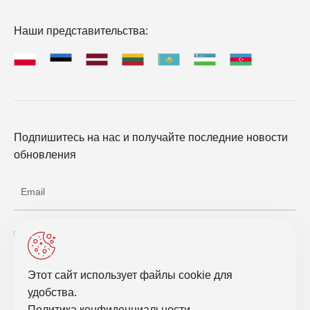
Наши представительства:
Подпишитесь на нас и получайте последние новости
обновления
Соглашаюсь с обработкой персональных данных
Этот сайт использует файлы cookie для
Отправить запрос
удобства.
Политика конфиденциальности