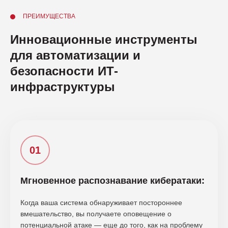
ПРЕИМУЩЕСТВА
Инновационные инструменты
для автоматизации и
безопасности ИТ-
инфраструктуры
Мгновенное распознавание кибератаки:
Когда ваша система обнаруживает постороннее
вмешательство, вы получаете оповещение о
потенциальной атаке — еще до того, как на проблему