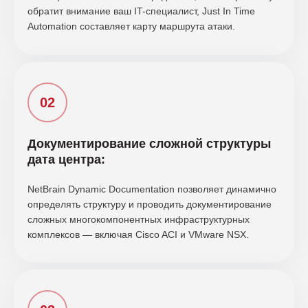
обратит внимание ваш IT-специалист, Just In Time
Automation составляет карту маршрута атаки.
Документирование сложной структуры
дата центра:
NetBrain Dynamic Documentation позволяет динамично
определять структуру и проводить документирование
сложных многокомпонентных инфраструктурных
комплексов — включая Cisco ACI и VMware NSX.