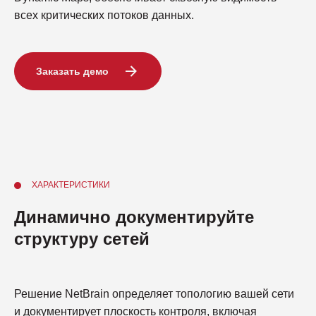
всех критических потоков данных.
Заказать демо
ХАРАКТЕРИСТИКИ
Динамично документируйте
структуру сетей
Решение NetBrain определяет топологию вашей сети
и документирует плоскость контроля, включая