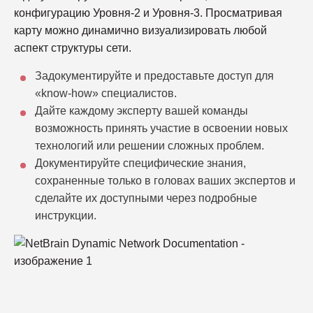
конфигурацию Уровня-2 и Уровня-3. Просматривая
карту можно динамично визуализировать любой
аспект структуры сети.
Задокументируйте и предоставьте доступ для
«know-how» специалистов.
Дайте каждому эксперту вашей команды
возможность принять участие в освоении новых
технологий или решении сложных проблем.
Документируйте специфические знания,
сохраненные только в головах ваших экспертов и
сделайте их доступными через подробные
инструкции.