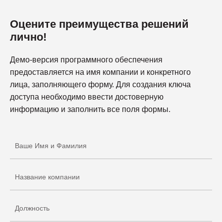
Оцените преимущества решений
лично!
Демо-версия программного обеспечения
предоставляется на имя компании и конкретного
лица, заполняющего форму. Для создания ключа
доступа необходимо ввести достоверную
информацию и заполнить все поля формы.