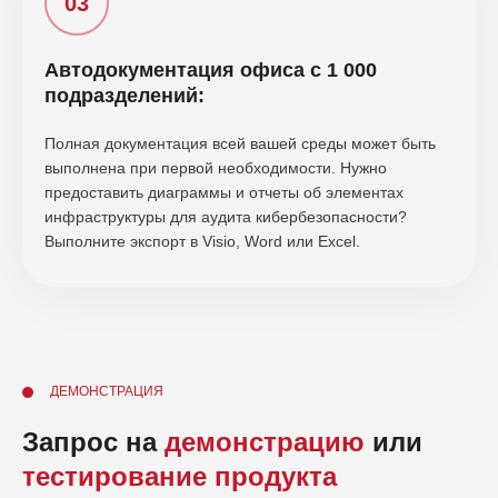
Автодокументация офиса с 1 000
подразделений:
Полная документация всей вашей среды может быть
выполнена при первой необходимости. Нужно
предоставить диаграммы и отчеты об элементах
инфраструктуры для аудита кибербезопасности?
Выполните экспорт в Visio, Word или Excel.
ДЕМОНСТРАЦИЯ
Запрос на
демонстрацию
или
тестирование продукта