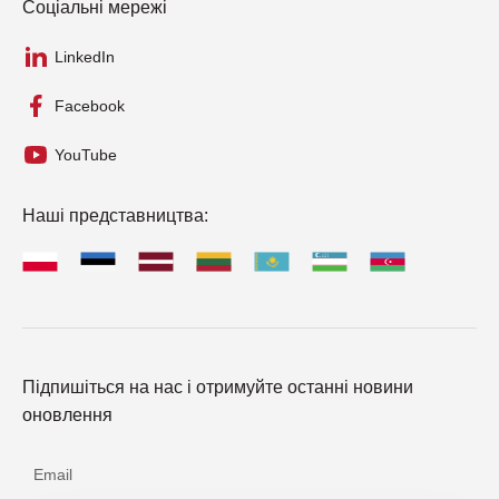
Соціальні мережі
LinkedIn
Facebook
YouTube
Наші представництва:
Підпишіться на нас і отримуйте останні новини
оновлення