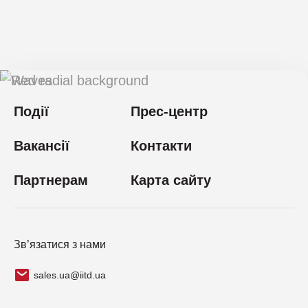
Події
Прес-центр
Вакансії
Контакти
Партнерам
Карта сайту
Зв’язатися з нами
sales.ua@iitd.ua