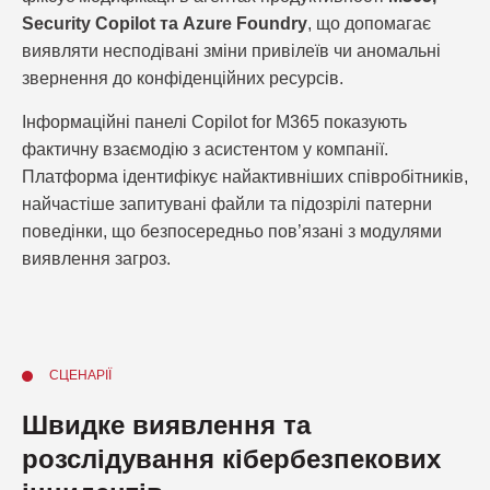
Security Copilot та Azure Foundry
, що допомагає
виявляти несподівані зміни привілеїв чи аномальні
звернення до конфіденційних ресурсів.
Інформаційні панелі Copilot for M365 показують
фактичну взаємодію з асистентом у компанії.
Платформа ідентифікує найактивніших співробітників,
найчастіше запитувані файли та підозрілі патерни
поведінки, що безпосередньо пов’язані з модулями
виявлення загроз.
СЦЕНАРІЇ
Швидке виявлення та
розслідування кібербезпекових