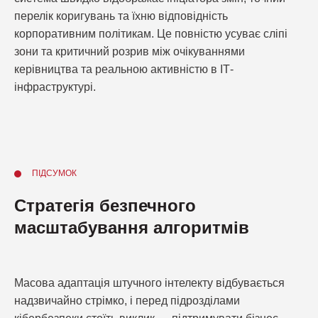
перелік коригувань та їхню відповідність
корпоративним політикам. Це повністю усуває сліпі
зони та критичний розрив між очікуваннями
керівництва та реальною активністю в ІТ-
інфраструктурі.
ПІДСУМОК
Стратегія безпечного
масштабування алгоритмів
Масова адаптація штучного інтелекту відбувається
надзвичайно стрімко, і перед підрозділами