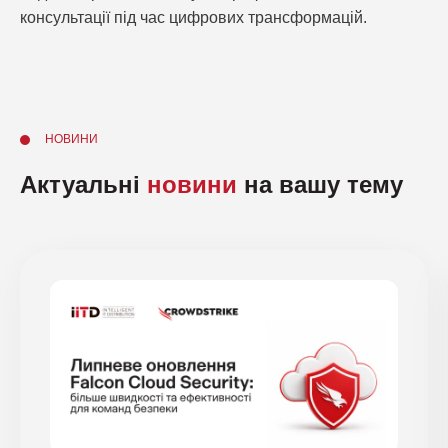
консультації під час цифрових трансформацій.
НОВИНИ
Актуальні
новини
на вашу тему