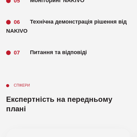
Моніторинг NAKIVO
Технічна демонстрація рішення від
NAKIVO
Питання та відповіді
СПІКЕРИ
Експертність на передньому
плані