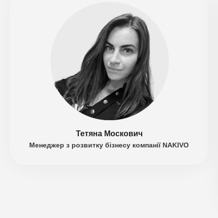
Тетяна Москович
Менеджер з розвитку бізнесу компанії NAKIVO