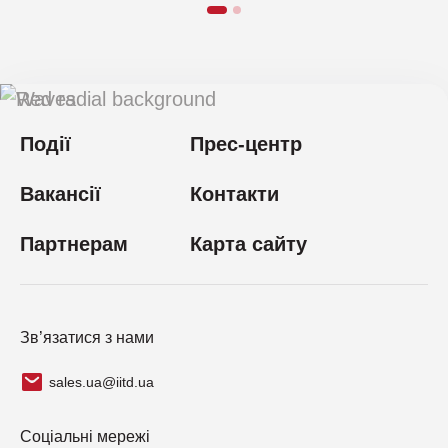
Події
Прес-центр
Вакансії
Контакти
Партнерам
Карта сайту
Зв’язатися з нами
sales.ua@iitd.ua
Соціальні мережі