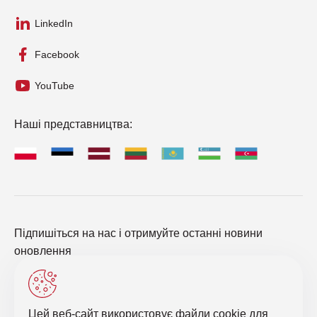
LinkedIn
Facebook
YouTube
Наші представництва:
Підпишіться на нас і отримуйте останні новини
оновлення
Цей веб-сайт використовує файли cookie для