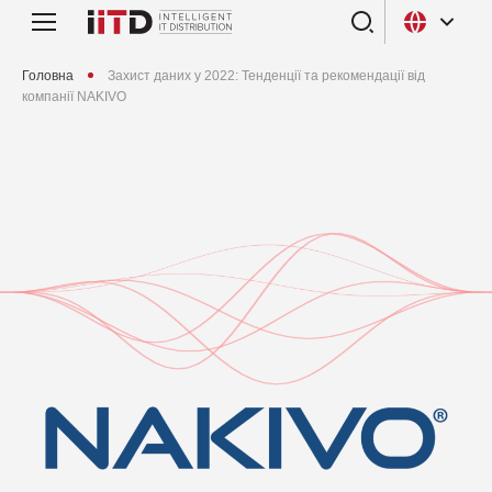
Головна
Захист даних у 2022: Тенденції та рекомендації від
компанії NAKIVO