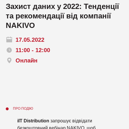
Захист даних у 2022: Тенденції
та рекомендації від компанії
NAKIVO
17.05.2022
11:00 - 12:00
Онлайн
ПРО ПОДІЮ
iIT Distribution
запрошує відвідати
безкоштовний вебінар
NAKIVO
, щоб