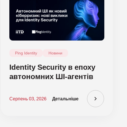
Ping Identity
Новини
Identity Security в епоху
автономних ШІ-агентів
Серпень 03, 2026
Детальніше