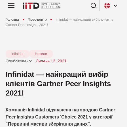
Головна
Прес-центр
Infinidat — найкращий вибір клієнтів
Gartner Peer Insights 2021!
Infinidat
Новини
Опубліковано:
Липень 12, 2021
Infinidat — найкращий вибір
клієнтів Gartner Peer Insights
2021!
Компанія Infinidat відзначена нагородою Gartner
Peer Insights Customers ‘Choice 2021 у категорії
“Первинні масиви зберігання даних”.