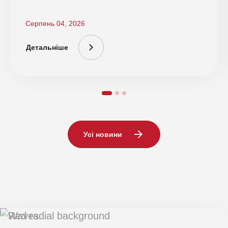
Cloud Security
Серпень 04, 2026
Детальніше
Усі новини