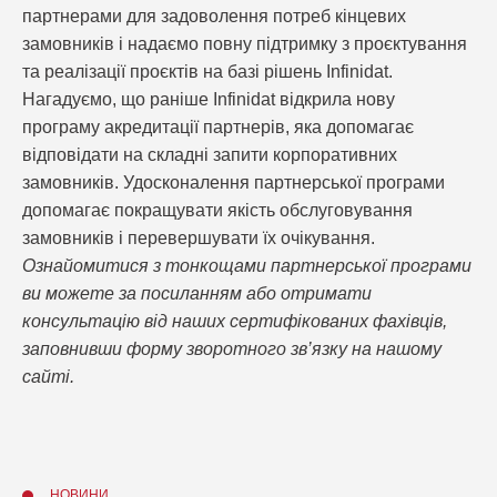
партнерами для задоволення потреб кінцевих
замовників і надаємо повну підтримку з проєктування
та реалізації проєктів на базі рішень Infinidat.
Нагадуємо, що раніше Infinidat відкрила нову
програму акредитації партнерів, яка допомагає
відповідати на складні запити корпоративних
замовників. Удосконалення партнерської програми
допомагає покращувати якість обслуговування
замовників і перевершувати їх очікування.
Ознайомитися з тонкощами партнерської програми
ви можете
за посиланням
або отримати
консультацію від наших сертифікованих фахівців,
заповнивши форму зворотного зв’язку на нашому
сайті.
НОВИНИ