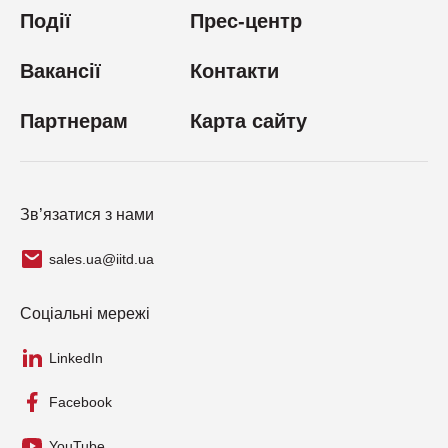
Події
Прес-центр
Вакансії
Контакти
Партнерам
Карта сайту
Зв’язатися з нами
sales.ua@iitd.ua
Соціальні мережі
LinkedIn
Facebook
YouTube