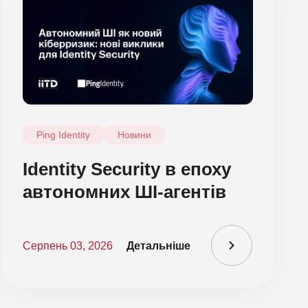
Ping Identity
Новини
Identity Security в епоху
автономних ШІ-агентів
Серпень 03, 2026
Детальніше