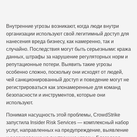
Внутренние угрозы возникают, когда люди внутри
организации используют свой легитимный доступ для
нанесения вреда бизнесу, как намеренно, так и
случайно. Последствия могут быть серьезными: кража
данных, штрафы за нарушение регуляторных норм и
репутационные потери. Выявить такие угрозы
особенно сложно, поскольку они исходят от людей,
чей санкционированный доступ и поведение могут не
регистрироваться как злонамеренные для команд
безопасности и инструментов, которые они
используют.
Понимая насущность этой проблемы, CrowdStrike
запустила Insider Risk Services — комплексный набор
услуг, направленных на предупреждение, выявление