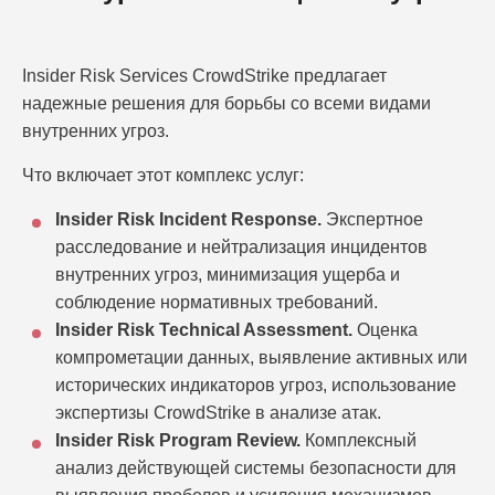
Insider Risk Services CrowdStrike предлагает
надежные решения для борьбы со всеми видами
внутренних угроз.
Что включает этот комплекс услуг:
Insider Risk Incident Response.
Экспертное
расследование и нейтрализация инцидентов
внутренних угроз, минимизация ущерба и
соблюдение нормативных требований.
Insider Risk Technical Assessment.
Оценка
компрометации данных, выявление активных или
исторических индикаторов угроз, использование
экспертизы CrowdStrike в анализе атак.
Insider Risk Program Review.
Комплексный
анализ действующей системы безопасности для