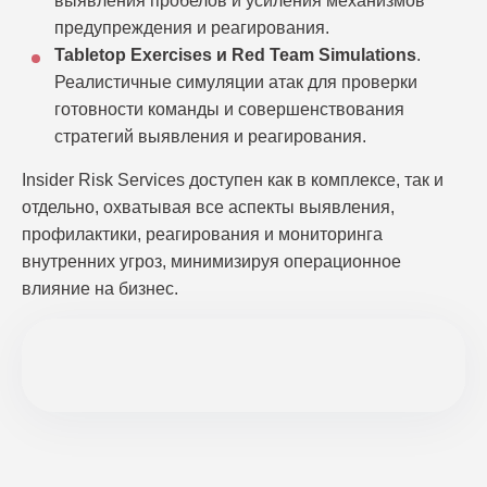
выявления пробелов и усиления механизмов
предупреждения и реагирования.
Tabletop Exercises и Red Team Simulations
.
Реалистичные симуляции атак для проверки
готовности команды и совершенствования
стратегий выявления и реагирования.
Insider Risk Services доступен как в комплексе, так и
отдельно, охватывая все аспекты выявления,
профилактики, реагирования и мониторинга
внутренних угроз, минимизируя операционное
влияние на бизнес.