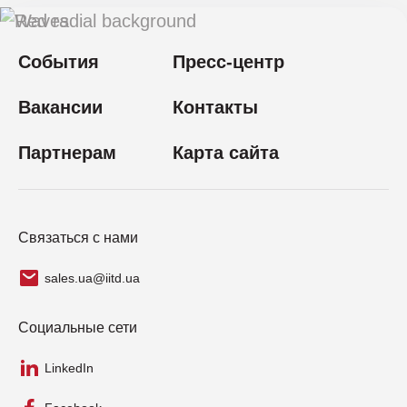
События
Пресс-центр
Вакансии
Контакты
Партнерам
Карта сайта
Связаться с нами
sales.ua@iitd.ua
Социальные сети
LinkedIn