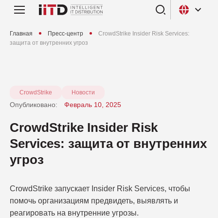
Главная
Пресс-центр
CrowdStrike Insider Risk Services:
защита от внутренних угроз
CrowdStrike
Новости
Опубликовано:
Февраль 10, 2025
CrowdStrike Insider Risk
Services: защита от внутренних
угроз
CrowdStrike запускает Insider Risk Services, чтобы
помочь организациям предвидеть, выявлять и
реагировать на внутренние угрозы.