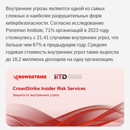
Внутренние угрозы являются одной из самых
сложных и наиболее разрушительных форм
кибербезопасности. Согласно исследованию
Ponemon Institute, 71% организаций в 2023 году
столкнулись с 21-41 случаями внутренних угроз, что
больше чем 67% в предыдущем году. Средняя
годовая стоимость внутренних угроз также выросла
до 16,2 миллиона долларов на одну организацию.