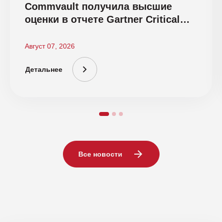
Commvault получила высшие
оценки в отчете Gartner Critical
Capabilities 2026
Август 07, 2026
Детальнее
Все новости