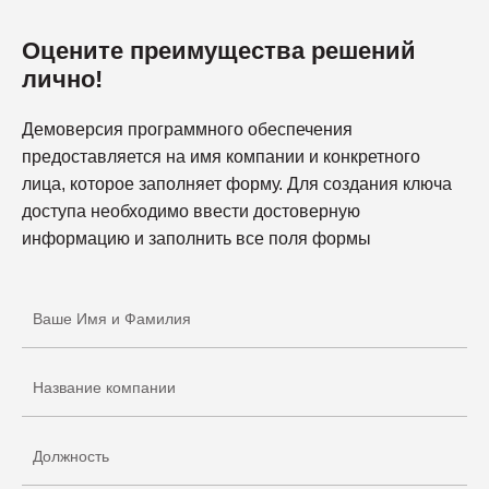
Оцените преимущества решений
лично!
Демоверсия программного обеспечения
предоставляется на имя компании и конкретного
лица, которое заполняет форму. Для создания ключа
доступа необходимо ввести достоверную
информацию и заполнить все поля формы