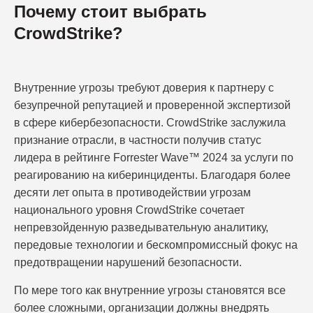
Почему стоит выбрать
CrowdStrike?
Внутренние угрозы требуют доверия к партнеру с
безупречной репутацией и проверенной экспертизой
в сфере кибербезопасности. CrowdStrike заслужила
признание отрасли, в частности получив статус
лидера в рейтинге Forrester Wave™ 2024 за услуги по
реагированию на киберинциденты. Благодаря более
десяти лет опыта в противодействии угрозам
национального уровня CrowdStrike сочетает
непревзойденную разведывательную аналитику,
передовые технологии и бескомпромиссный фокус на
предотвращении нарушений безопасности.
По мере того как внутренние угрозы становятся все
более сложными, организации должны внедрять