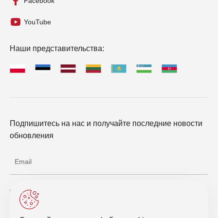
Facebook
YouTube
Наши представительства:
Подпишитесь на нас и получайте последние новости
обновления
Соглашаюсь с обработкой персональных данных