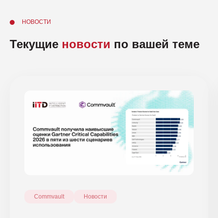
НОВОСТИ
Текущие
новости
по вашей теме
Commvault
Новости