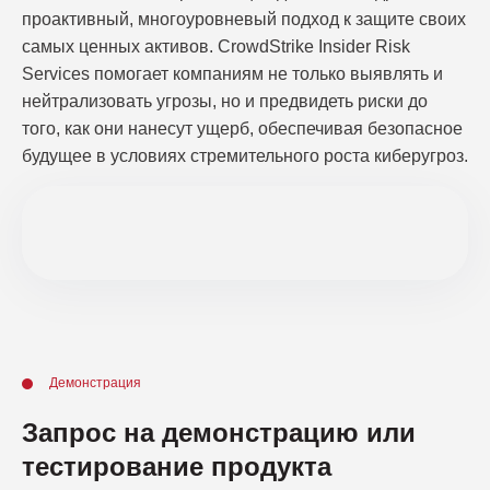
проактивный, многоуровневый подход к защите своих
самых ценных активов. CrowdStrike Insider Risk
Services помогает компаниям не только выявлять и
нейтрализовать угрозы, но и предвидеть риски до
того, как они нанесут ущерб, обеспечивая безопасное
будущее в условиях стремительного роста киберугроз.
Демонстрация
Запрос на демонстрацию или
тестирование продукта