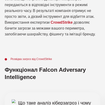
передаються в відповідні інструменти в режимі
реального часу. В результаті компанія отримує не
просто звіти, а дієвий інструмент для відбиття атак.
Використання експертизи
CrowdStrike
дозволяє
бачити загрози за межами вашого периметра,
запобігаючи шахрайству, фішингу та імітації бренду.
Розвідка загроз від CrowdStrike
Функціонал Falcon Adversary
Intelligence