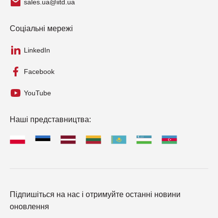
sales.ua@iitd.ua
Соціальні мережі
LinkedIn
Facebook
YouTube
Наші представництва:
Підпишіться на нас і отримуйте останні новини
оновлення