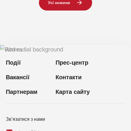
Усі новини
Події
Прес-центр
Вакансії
Контакти
Партнерам
Карта сайту
Зв’язатися з нами