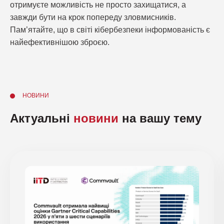
отримуєте можливість не просто захищатися, а
завжди бути на крок попереду зловмисників.
Пам’ятайте, що в світі кібербезпеки інформованість є
найефективнішою зброєю.
НОВИНИ
Актуальні
новини
на вашу тему