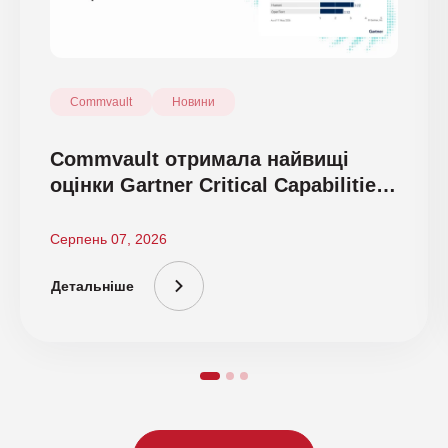
Commvault
Новини
Commvault отримала найвищі
оцінки Gartner Critical Capabilities
2026
Серпень 07, 2026
Детальніше