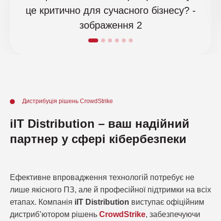
Дистрибуція рішень CrowdStrike
iIT Distribution – ваш надійний
партнер у сфері кібербезпеки
Ефективне впровадження технологій потребує не
лише якісного ПЗ, але й професійної підтримки на всіх
етапах. Компанія
iIT Distribution
виступає офіційним
дистриб’ютором рішень
CrowdStrike
, забезпечуючи