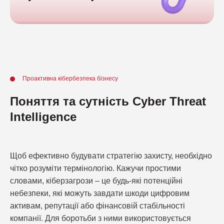
Проактивна кібербезпека бізнесу
Поняття та сутність Cyber Threat
Intelligence
Щоб ефективно будувати стратегію захисту, необхідно
чітко розуміти термінологію. Кажучи простими
словами, кіберзагрози – це будь-які потенційні
небезпеки, які можуть завдати шкоди цифровим
активам, репутації або фінансовій стабільності
компанії. Для боротьби з ними використовується