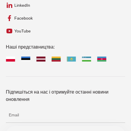
LinkedIn
Facebook
YouTube
Наші представництва:
Підпишіться на нас і отримуйте останні новини
оновлення