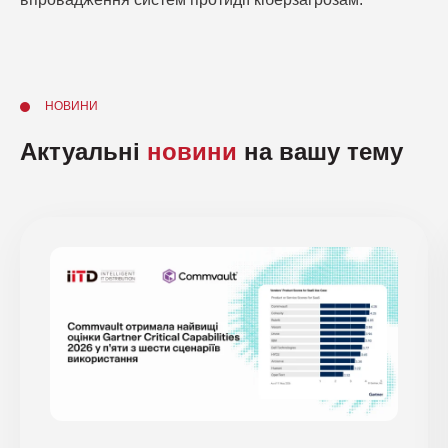
НОВИНИ
Актуальні
новини
на вашу тему