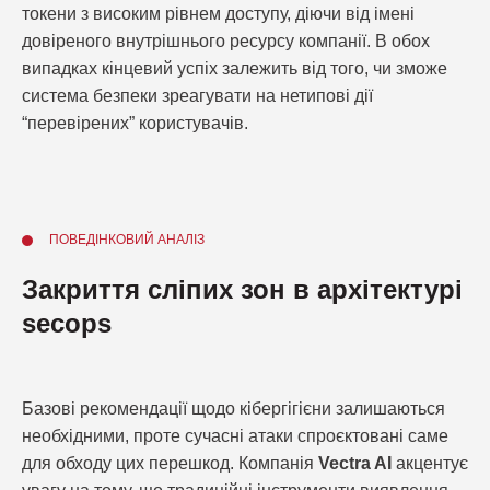
токени з високим рівнем доступу, діючи від імені
довіреного внутрішнього ресурсу компанії. В обох
випадках кінцевий успіх залежить від того, чи зможе
система безпеки зреагувати на нетипові дії
“перевірених” користувачів.
ПОВЕДІНКОВИЙ АНАЛІЗ
Закриття сліпих зон в архітектурі
secops
Базові рекомендації щодо кібергігієни залишаються
необхідними, проте сучасні атаки спроєктовані саме
для обходу цих перешкод. Компанія
Vectra AI
акцентує