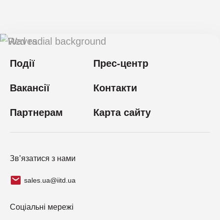
Події
Прес-центр
Вакансії
Контакти
Партнерам
Карта сайту
Зв’язатися з нами
sales.ua@iitd.ua
Соціальні мережі